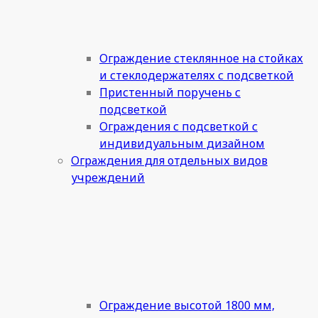
Ограждение стеклянное на стойках
и стеклодержателях с подсветкой
Пристенный поручень с
подсветкой
Ограждения с подсветкой с
индивидуальным дизайном
Ограждения для отдельных видов
учреждений
Ограждение высотой 1800 мм,