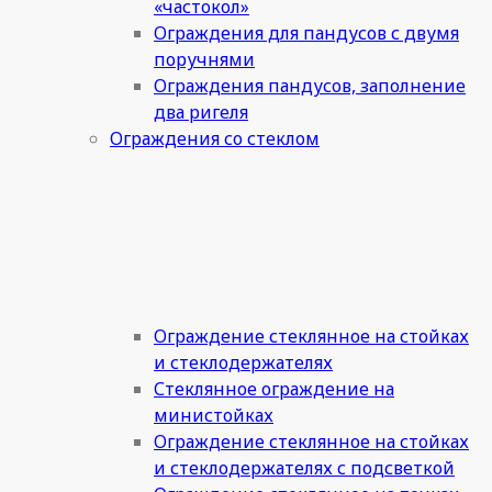
«частокол»
Ограждения для пандусов с двумя
поручнями
Ограждения пандусов, заполнение
два ригеля
Ограждения со стеклом
Ограждение стеклянное на стойках
и стеклодержателях
Стеклянное ограждение на
министойках
Ограждение стеклянное на стойках
и стеклодержателях с подсветкой