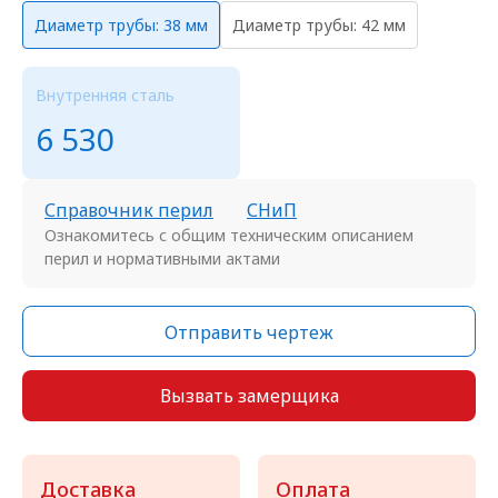
Диаметр трубы: 38 мм
Диаметр трубы: 42 мм
Внутренняя сталь
6 530
Справочник перил
СНиП
Ознакомитесь с общим техническим описанием
перил и нормативными актами
Отправить чертеж
Вызвать замерщика
Доставка
Оплата