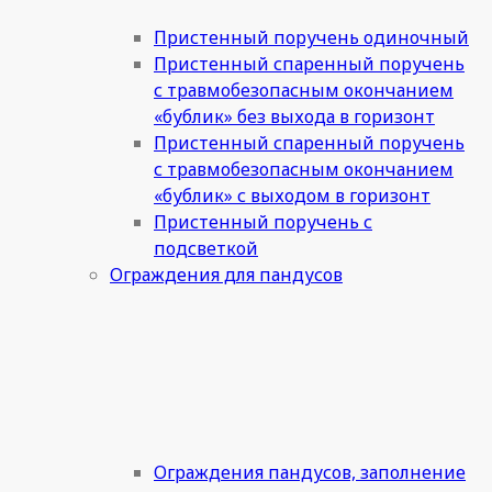
Пристенный поручень одиночный
Пристенный спаренный поручень
с травмобезопасным окончанием
«бублик» без выхода в горизонт
Пристенный спаренный поручень
с травмобезопасным окончанием
«бублик» с выходом в горизонт
Пристенный поручень с
подсветкой
Ограждения для пандусов
Ограждения пандусов, заполнение