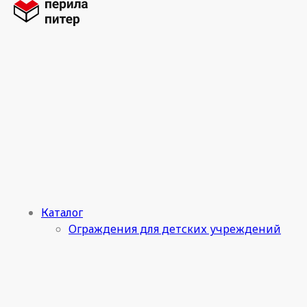
Каталог
Ограждения для детских учреждений