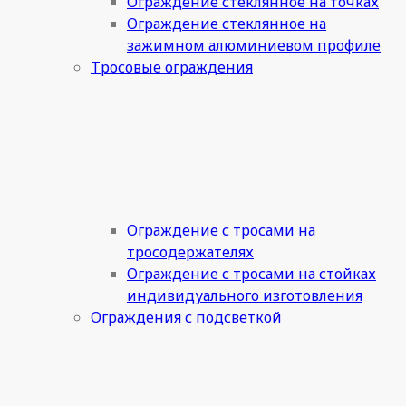
Ограждение стеклянное на точках
Ограждение стеклянное на
зажимном алюминиевом профиле
Тросовые ограждения
Ограждение с тросами на
тросодержателях
Ограждение с тросами на стойках
индивидуального изготовления
Ограждения с подсветкой