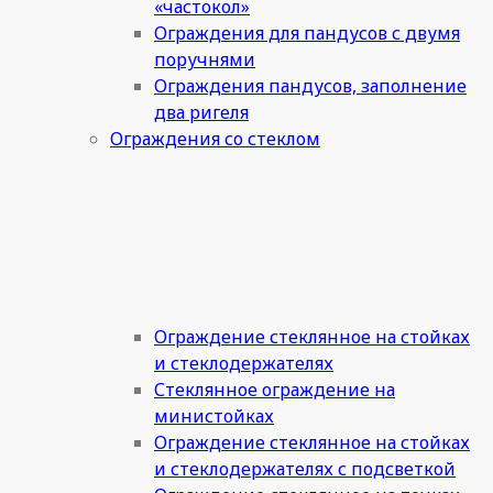
«частокол»
Ограждения для пандусов с двумя
поручнями
Ограждения пандусов, заполнение
два ригеля
Ограждения со стеклом
Ограждение стеклянное на стойках
и стеклодержателях
Стеклянное ограждение на
министойках
Ограждение стеклянное на стойках
и стеклодержателях с подсветкой