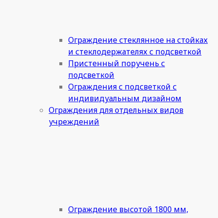
Ограждение стеклянное на стойках
и стеклодержателях с подсветкой
Пристенный поручень с
подсветкой
Ограждения с подсветкой с
индивидуальным дизайном
Ограждения для отдельных видов
учреждений
Ограждение высотой 1800 мм,