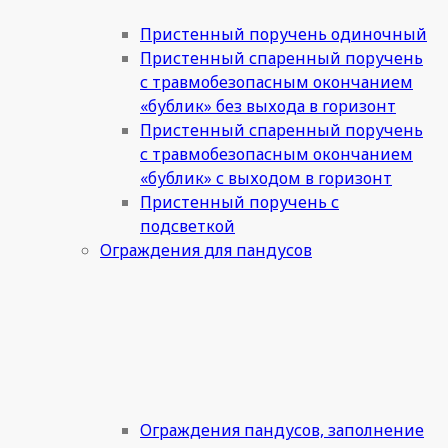
Пристенный поручень одиночный
Пристенный спаренный поручень
с травмобезопасным окончанием
«бублик» без выхода в горизонт
Пристенный спаренный поручень
с травмобезопасным окончанием
«бублик» с выходом в горизонт
Пристенный поручень с
подсветкой
Ограждения для пандусов
Ограждения пандусов, заполнение