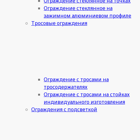
Ограждение стеклянное на точках
Ограждение стеклянное на
зажимном алюминиевом профиле
Тросовые ограждения
Ограждение с тросами на
тросодержателях
Ограждение с тросами на стойках
индивидуального изготовления
Ограждения с подсветкой