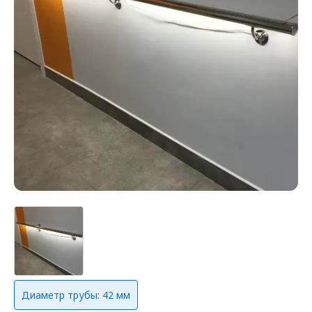
Диаметр трубы: 42 мм