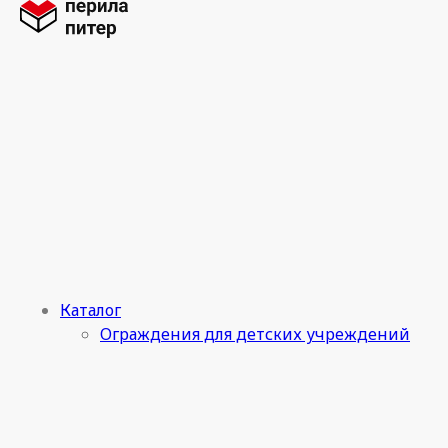
Каталог
Ограждения для детских учреждений