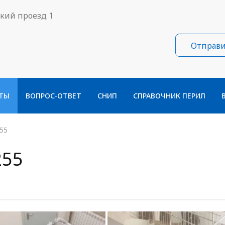
ский проезд 1
Отправи
ТЫ
ВОПРОС-ОТВЕТ
СНИП
СПРАВОЧНИК ПЕРИЛ
55
255