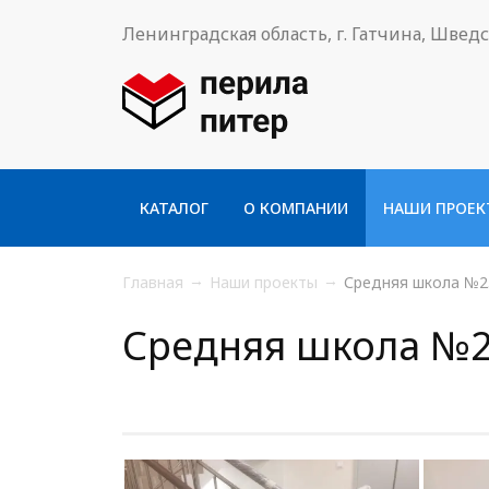
Ленинградская область, г. Гатчина, Швед
КАТАЛОГ
О КОМПАНИИ
НАШИ ПРОЕК
Главная
Наши проекты
Средняя школа №2
Средняя школа №