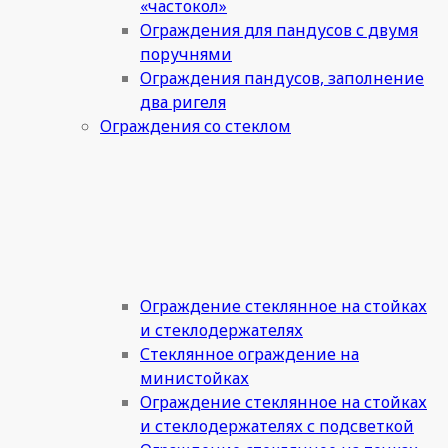
«частокол»
Ограждения для пандусов с двумя
поручнями
Ограждения пандусов, заполнение
два ригеля
Ограждения со стеклом
Ограждение стеклянное на стойках
и стеклодержателях
Стеклянное ограждение на
министойках
Ограждение стеклянное на стойках
и стеклодержателях с подсветкой