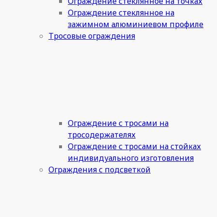
Ограждение стеклянное на точках
Ограждение стеклянное на
зажимном алюминиевом профиле
Тросовые ограждения
Ограждение с тросами на
тросодержателях
Ограждение с тросами на стойках
индивидуального изготовления
Ограждения с подсветкой