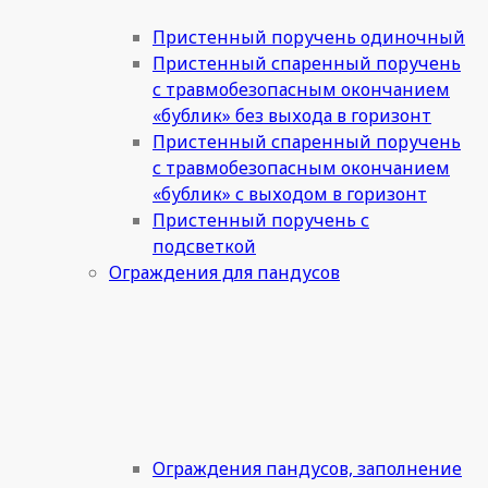
Пристенный поручень одиночный
Пристенный спаренный поручень
с травмобезопасным окончанием
«бублик» без выхода в горизонт
Пристенный спаренный поручень
с травмобезопасным окончанием
«бублик» с выходом в горизонт
Пристенный поручень с
подсветкой
Ограждения для пандусов
Ограждения пандусов, заполнение