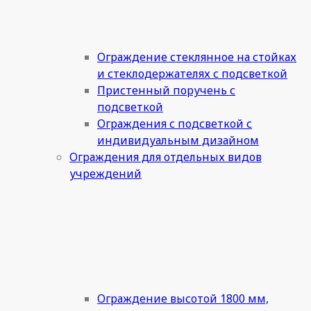
Ограждение стеклянное на стойках
и стеклодержателях с подсветкой
Пристенный поручень с
подсветкой
Ограждения с подсветкой с
индивидуальным дизайном
Ограждения для отдельных видов
учреждений
Ограждение высотой 1800 мм,