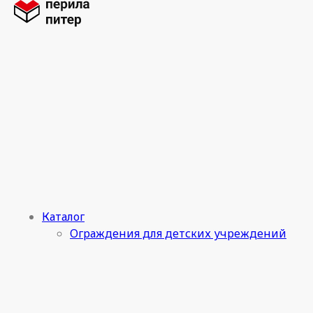
Каталог
Ограждения для детских учреждений